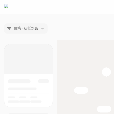
价格 · 从低到高