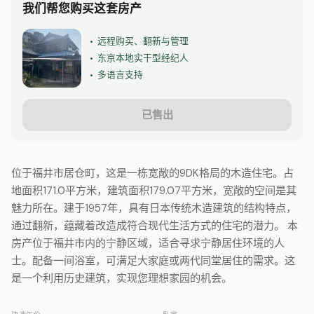
我们帮您购买这套房产
远程购买、翻新与管理
•
东京本地实干型经纪人
•
多语言支持
•
已售出
位于福井市居仓町，这是一栋宽敞的9DK格局的木造住宅。占
地面积171.0平方米，建筑面积179.07平方米，宽敞的空间是其
魅力所在。建于1957年，具有日本传统木造建筑的结构特点，
通过翻新，蕴藏着改造成符合现代生活方式的住宅的潜力。 本
房产位于福井市内的宁静区域，适合寻求宁静居住环境的人
士。配备一间浴室，可满足大家庭或两代同堂居住的需求。这
是一个利用历史建筑，实现您理想家园的机会。