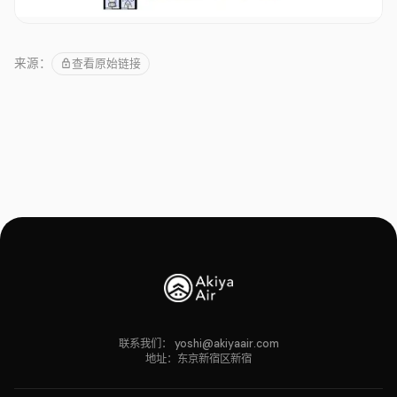
查看原始链接
来源：
联系我们：
yoshi@akiyaair.com
地址：东京新宿区新宿