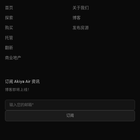
首页
关于我们
探索
博客
购买
发布房源
托管
翻新
商业地产
订阅 Akiya Air 资讯
博客即将上线！
订阅